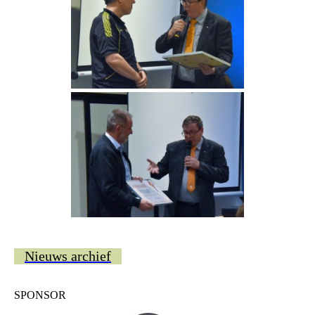
Nieuws archief
SPONSOR