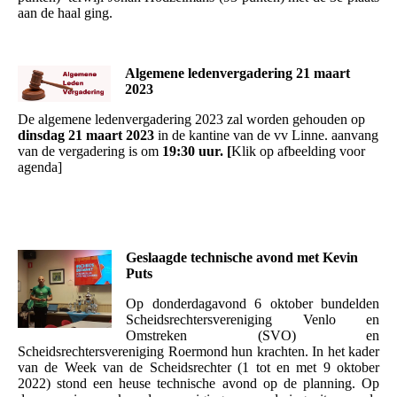
aan de haal ging.
Algemene ledenvergadering 21 maart
2023
De algemene ledenvergadering 2023 zal worden gehouden op
dinsdag 21 maart 2023
in de kantine van de vv Linne. aanvang
van de vergadering is om
19:30 uur. [
Klik op afbeelding voor
agenda]
Geslaagde technische avond met Kevin
Puts
Op donderdagavond 6 oktober bundelden
Scheidsrechtersvereniging Venlo en
Omstreken (SVO) en
Scheidsrechtersvereniging Roermond hun krachten. In het kader
van de Week van de Scheidsrechter (1 tot en met 9 oktober
2022) stond een heuse technische avond op de planning. Op