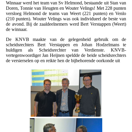
Winnaar werd het team van Sv Helmond, bestaande uit Stan van
Doren, Tonnie van Heugten en Wouter Velings! Met 228 punten
versloeg Helmond de teams van Weert (221 punten) en Venlo
(210 punten). Wouter Velings was ook individueel de beste van
de avond. Bij de zaaldeelnemers werd Bert Verstappen (Weert)
de winnaar.
De KNVB maakte van de gelegenheid gebruik om de
scheidsrechters Bert Verstappen en Johan Hodzelmans te
huldigen als Scheidsrechter van Verdienste. KNVB-
vertegenwoordiger Jan Heijnen speldde de beide scheidsrechters
de versierselen op en reikte hen de bijbehorende oorkonde uit